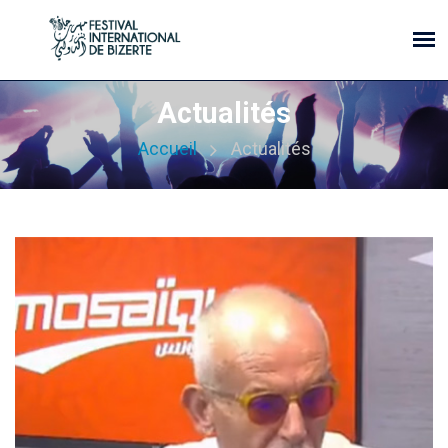
Actualités
Accueil
Actualités