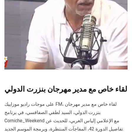
لقاء خاص مع مدير مهرجان بنزرت الدولي
على موجات راديو موزاييك FM، لقاء خاص مع مدير مهرجان
بنزرت الدولي، السيد لطفي الصفاقسي، في برنامج
Corniche_Weekend مع الإعلامي إلياس الغربي، للحديث عن
تفاصيل الدورة 42، المفاجآت المنتظرة، وبرمجة الموسم الجديد.