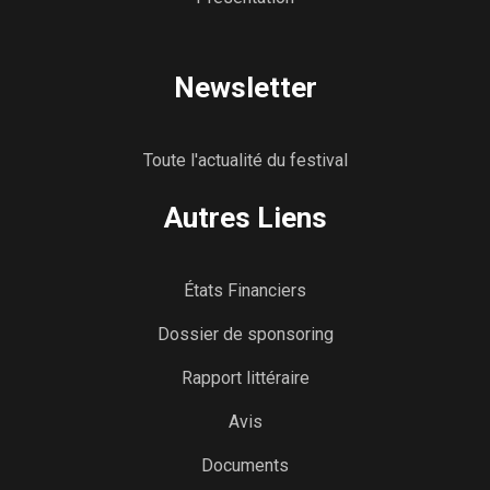
Newsletter
Toute l'actualité du festival
Autres Liens
États Financiers
Dossier de sponsoring
Rapport littéraire
Avis
Documents