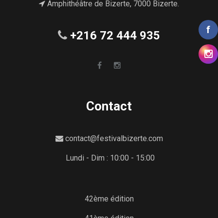
Amphithéâtre de Bizerte, 7000 Bizerte.
f
+216 72 444 935
Contact
contact@festivalbizerte.com
Lundi - Dim : 10:00 - 15:00
42ème édition